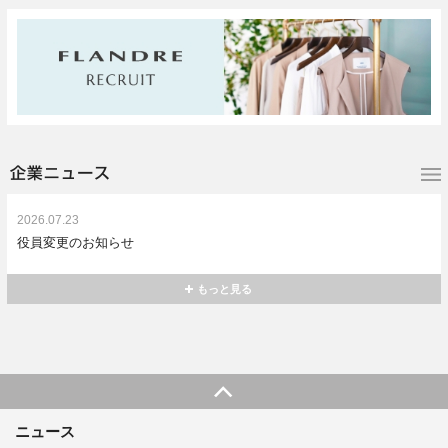
2026.07.23
役員変更のお知らせ
もっと見る
ニュース