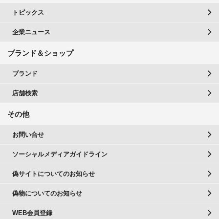
トピックス
企業ニュース
ブランド＆ショップ
ブランド
店舗検索
その他
お問い合せ
ソーシャルメディアガイドライン
偽サイトについてのお知らせ
偽物についてのお知らせ
WEB会員登録