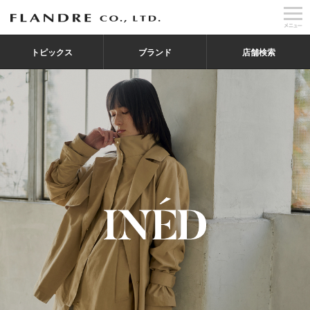
トピックス
ブランド
店舗検索