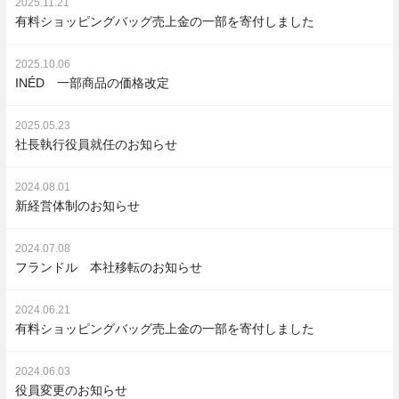
2025.11.21
有料ショッピングバッグ売上金の一部を寄付しました
2025.10.06
INÉD 一部商品の価格改定
2025.05.23
社長執行役員就任のお知らせ
2024.08.01
新経営体制のお知らせ
2024.07.08
フランドル 本社移転のお知らせ
2024.06.21
有料ショッピングバッグ売上金の一部を寄付しました
2024.06.03
役員変更のお知らせ