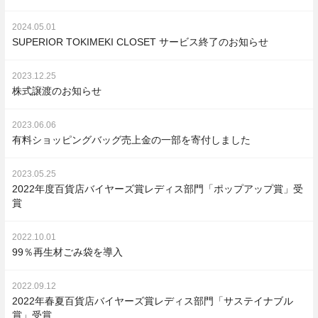
2024.05.01
SUPERIOR TOKIMEKI CLOSET サービス終了のお知らせ
2023.12.25
株式譲渡のお知らせ
2023.06.06
有料ショッピングバッグ売上金の一部を寄付しました
2023.05.25
2022年度百貨店バイヤーズ賞レディス部門「ポップアップ賞」受
賞
2022.10.01
99％再生材ごみ袋を導入
2022.09.12
2022年春夏百貨店バイヤーズ賞レディス部門「サステイナブル
賞」受賞