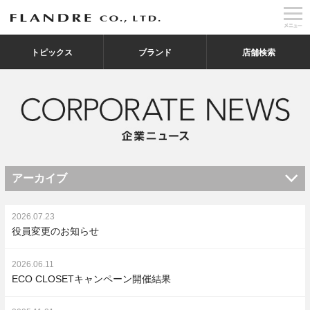
トピックス
ブランド
店舗検索
アーカイブ
2026.07.23
役員変更のお知らせ
2026.06.11
ECO CLOSETキャンペーン開催結果