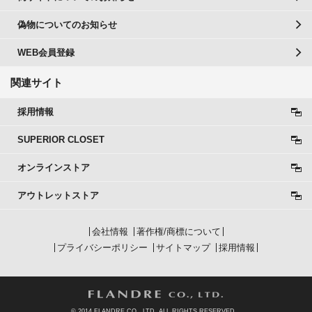
偽物についてのお知らせ
WEB会員登録
関連サイト
採用情報
SUPERIOR CLOSET
オンラインストア
アウトレットストア
会社情報
著作権/商標について
プライバシーポリシー
サイトマップ
採用情報
© 2014 FLANDRE CO., LTD. ALL RIGHTS RESERVED ..